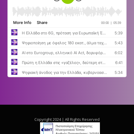
Copyright 2024 | All Rights Reserved