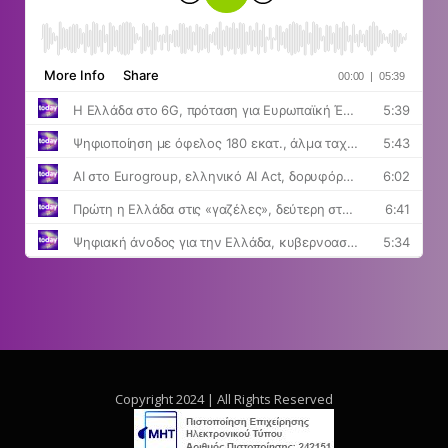
Copyright 2024 | All Rights Reserved