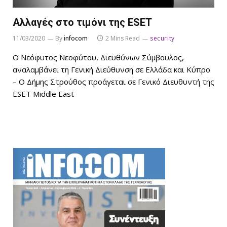
Αλλαγές στο τιμόνι της ESET
11/03/2020
By
infocom
2 Mins Read
security
Ο Νεόφυτος Νεοφύτου, Διευθύνων Σύμβουλος,
αναλαμβάνει τη Γενική Διεύθυνση σε Ελλάδα και Κύπρο
– Ο Δήμης Στρούθος προάγεται σε Γενικό Διευθυντή της
ESET Middle East