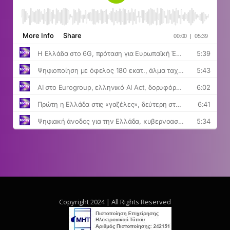
Copyright 2024 | All Rights Reserved