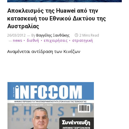
Αποκλεισμός της Huawei από την
κατασκευή του Εθνικού Δικτύου της
Αυστραλίας
26/03/2012
By
Βαγγέλης Ξανθάκης
2 Mins Read
news
διεθνή
επιχειρήσεις
στρατηγική
Αναμένεται αντίδραση των Κινέζων