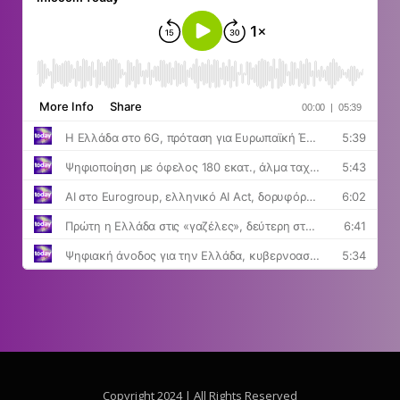
Copyright 2024 | All Rights Reserved