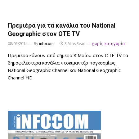
Πρεμιέρα για τα κανάλια του National
Geographic στον ΟΤΕ TV
08/05/2014
By
infocom
3 Mins Read
χωρίς κατηγορία
Πρεμιέρα κάνουν από σήμερα 8 Μαΐου στον ΟΤΕ TV τα
δημοφιλέστερα κανάλια ντοκιμαντέρ παγκοσμίως,
National Geographic Channel και National Geographic
Channel HD.