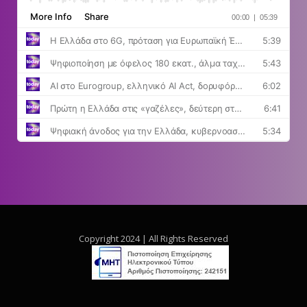
Copyright 2024 | All Rights Reserved