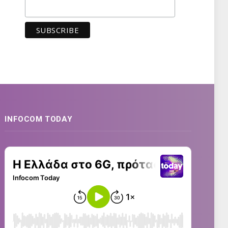
INFOCOM TODAY