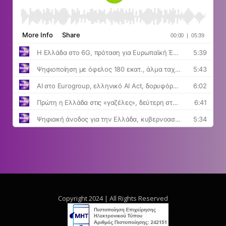
Copyright 2024 | All Rights Reserved