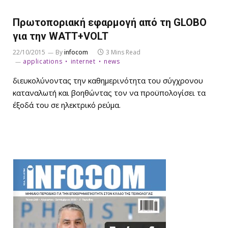
Πρωτοποριακή εφαρμογή από τη GLOBO
για την WATT+VOLT
22/10/2015
By
infocom
3 Mins Read
applications
internet
news
διευκολύνοντας την καθημερινότητα του σύγχρονου
καταναλωτή και βοηθώντας τον να προϋπολογίσει τα
έξοδά του σε ηλεκτρικό ρεύμα.