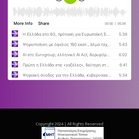
Copyright 2024 | All Rights Reserved