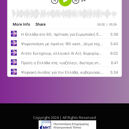
Copyright 2024 | All Rights Reserved