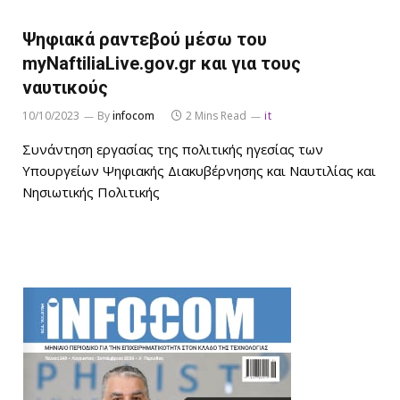
Ψηφιακά ραντεβού μέσω του
myNaftiliaLive.gov.gr και για τους
ναυτικούς
10/10/2023
By
infocom
2 Mins Read
it
Συνάντηση εργασίας της πολιτικής ηγεσίας των
Υπουργείων Ψηφιακής Διακυβέρνησης και Ναυτιλίας και
Νησιωτικής Πολιτικής