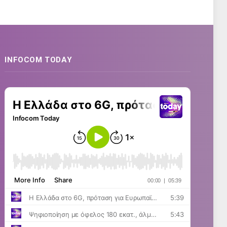
INFOCOM TODAY