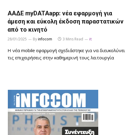
ΑΑΔΕ myDATAapp: νέα εφαρμογή για
άμεση και εύκολη έκδοση παραστατικών
από το κινητό
28/01/2025
By
infocom
3 Mins Read
it
Η νέα mobile εφαρμογή σχεδιάστηκε για να διευκολύνει
τις επιχειρήσεις στην καθημερινή τους λειτουργία