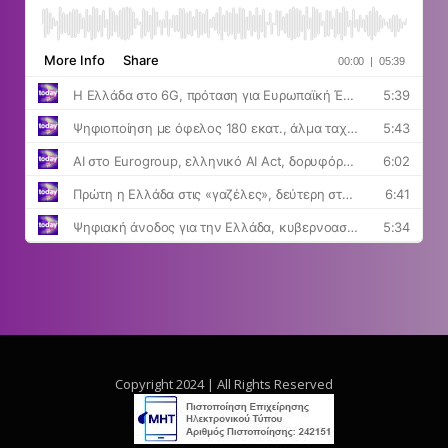
Copyright 2024 | All Rights Reserved