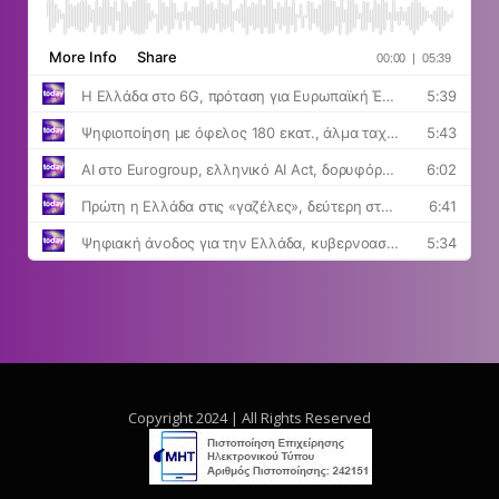
Copyright 2024 | All Rights Reserved