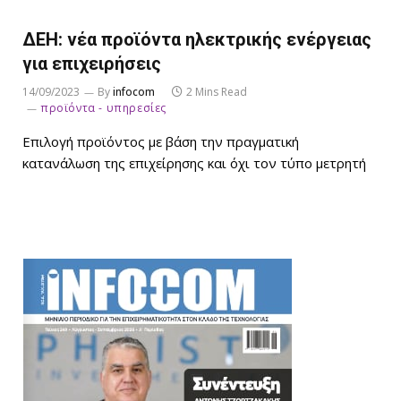
ΔΕΗ: νέα προϊόντα ηλεκτρικής ενέργειας
για επιχειρήσεις
14/09/2023
By
infocom
2 Mins Read
προϊόντα - υπηρεσίες
Επιλογή προϊόντος με βάση την πραγματική
κατανάλωση της επιχείρησης και όχι τον τύπο μετρητή