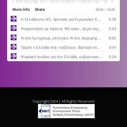
Copyright 2024 | All Rights Reserved