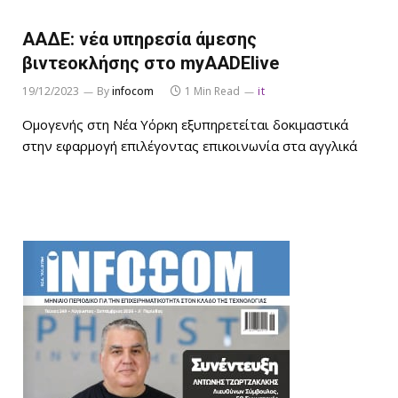
ΑΑΔΕ: νέα υπηρεσία άμεσης
βιντεοκλήσης στο myAADElive
19/12/2023
By
infocom
1 Min Read
it
Ομογενής στη Νέα Υόρκη εξυπηρετείται δοκιμαστικά
στην εφαρμογή επιλέγοντας επικοινωνία στα αγγλικά