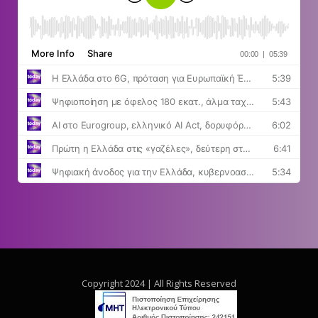
Copyright 2024 | All Rights Reserved