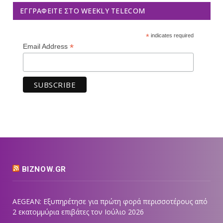
ΕΓΓΡΑΦΕΊΤΕ ΣΤΟ WEEKLY TELECOM
*
indicates required
*
Email Address
BIZNOW.GR
AEGEAN: Εξυπηρέτησε για πρώτη φορά περισσοτέρους από
2 εκατομμύρια επιβάτες τον Ιούλιο 2026