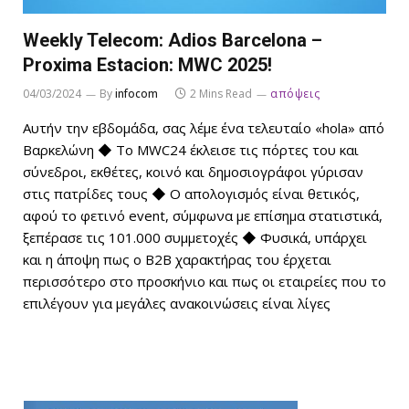
Weekly Telecom: Adios Barcelona –
Proxima Estacion: ΜWC 2025!
04/03/2024
By
infocom
2 Mins Read
απόψεις
Αυτήν την εβδομάδα, σας λέμε ένα τελευταίο «hola» από
Βαρκελώνη ◆ Το MWC24 έκλεισε τις πόρτες του και
σύνεδροι, εκθέτες, κοινό και δημοσιογράφοι γύρισαν
στις πατρίδες τους ◆ Ο απολογισμός είναι θετικός,
αφού το φετινό event, σύμφωνα με επίσημα στατιστικά,
ξεπέρασε τις 101.000 συμμετοχές ◆ Φυσικά, υπάρχει
και η άποψη πως ο B2Β χαρακτήρας του έρχεται
περισσότερο στο προσκήνιο και πως οι εταιρείες που το
επιλέγουν για μεγάλες ανακοινώσεις είναι λίγες