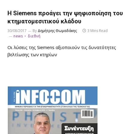
Η Siemens προάγει την ψηφιοποίηση του
κτηματομεσιτικού κλάδου
30/08/2017
By
Δημήτρης Θωμαδάκης
3 Mins Read
news
διεθνή
Οι λύσεις της Siemens αξιοποιούν τις δυνατότητες
βελτίωσης των κτηρίων