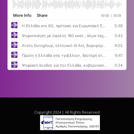
Copyright 2024 | All Rights Reserved