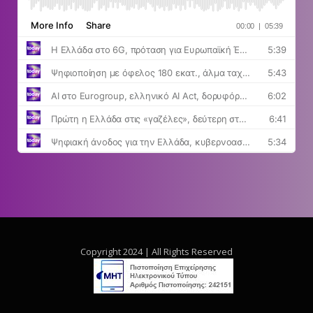
Copyright 2024 | All Rights Reserved