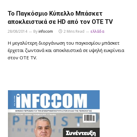
Το Παγκόσμιο Κύπελλο Μπάσκετ
αποκλειστικά σε HD από τον ΟΤΕ TV
28/08/2014
By
infocom
2 Mins Read
ελλάδα
Η μεγαλύτερη διοργάνωση του παγκοσμίου μπάσκετ
έρχεται ζωντανά και αποκλειστικά σε υψηλή ευκρίνεια
στον ΟΤΕ TV.