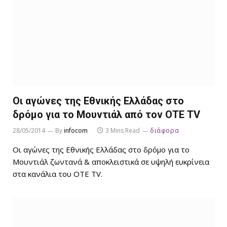
Οι αγώνες της Εθνικής Ελλάδας στο
δρόμο για το Μουντιάλ από τον ΟΤΕ TV
28/05/2014
By
infocom
3 Mins Read
διάφορα
Οι αγώνες της Εθνικής Ελλάδας στο δρόμο για το
Μουντιάλ ζωντανά & αποκλειστικά σε υψηλή ευκρίνεια
στα κανάλια του ΟΤΕ TV.