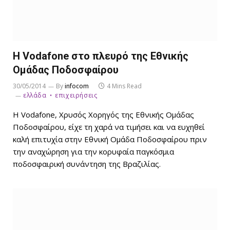
Η Vodafone στο πλευρό της Εθνικής
Ομάδας Ποδοσφαίρου
30/05/2014
By
infocom
4 Mins Read
ελλάδα
επιχειρήσεις
Η Vodafone, Χρυσός Χορηγός της Εθνικής Ομάδας
Ποδοσφαίρου, είχε τη χαρά να τιμήσει και να ευχηθεί
καλή επιτυχία στην Εθνική Ομάδα Ποδοσφαίρου πριν
την αναχώρηση για την κορυφαία παγκόσμια
ποδοσφαιρική συνάντηση της Βραζιλίας.