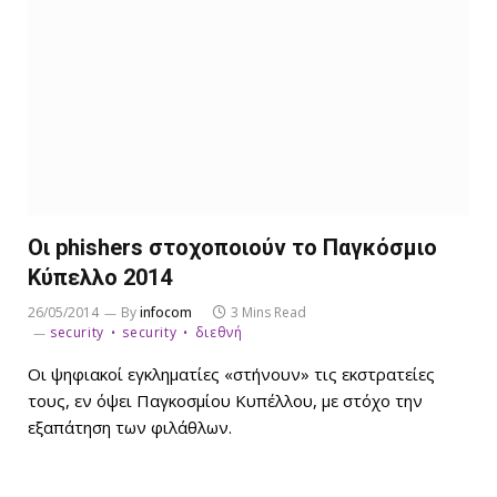
Οι phishers στοχοποιούν το Παγκόσμιο
Κύπελλο 2014
26/05/2014
By
infocom
3 Mins Read
security
security
διεθνή
Οι ψηφιακοί εγκληματίες «στήνουν» τις εκστρατείες
τους, εν όψει Παγκοσμίου Κυπέλλου, με στόχο την
εξαπάτηση των φιλάθλων.