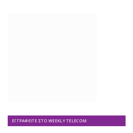
ΕΓΓΡΑΦΕΊΤΕ ΣΤΟ WEEKLY TELECOM