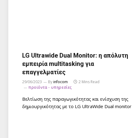
LG Ultrawide Dual Monitor: η απόλυτη
εμπειρία multitasking για
επαγγελματίες
29/06/2023
By
infocom
2 Mins Read
προϊόντα - υπηρεσίες
Βελτίωση της παραγωγικότητας και ενίσχυση της
δημιουργικότητας με το LG UltraWide Dual monitor