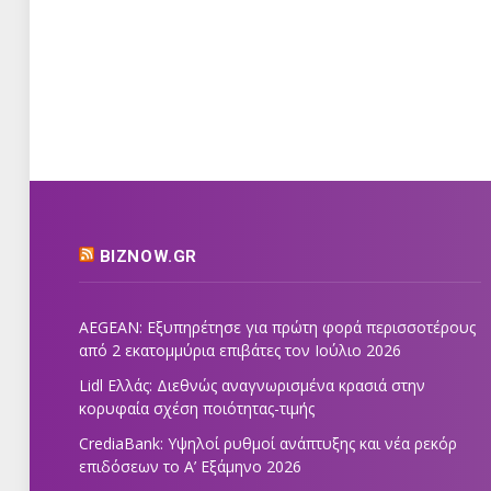
BIZNOW.GR
AEGEAN: Εξυπηρέτησε για πρώτη φορά περισσοτέρους
από 2 εκατομμύρια επιβάτες τον Ιούλιο 2026
Lidl Ελλάς: Διεθνώς αναγνωρισμένα κρασιά στην
κορυφαία σχέση ποιότητας-τιμής
CrediaBank: Υψηλοί ρυθμοί ανάπτυξης και νέα ρεκόρ
επιδόσεων το Α’ Εξάμηνο 2026