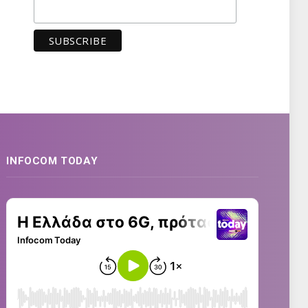
INFOCOM TODAY