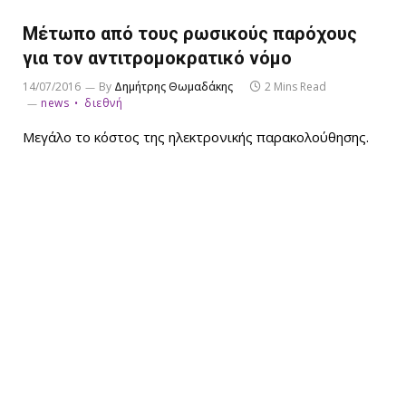
Μέτωπο από τους ρωσικούς παρόχους
για τον αντιτρομοκρατικό νόμο
14/07/2016
By
Δημήτρης Θωμαδάκης
2 Mins Read
news
διεθνή
Μεγάλο το κόστος της ηλεκτρονικής παρακολούθησης.