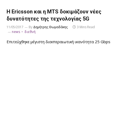
Η Ericsson και η MTS δοκιμάζουν νέες
δυνατότητες της τεχνολογίας 5G
11/05/2017
By
Δημήτρης Θωμαδάκης
3 Mins Read
news
διεθνή
Επιτεύχθηκε μέγιστη διεκπεραιωτική ικανότητα 25 Gbps