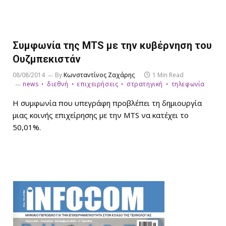
Συμφωνία της MTS με την κυβέρνηση του
Ουζμπεκιστάν
08/08/2014
By
Κωνσταντίνος Ζαχάρης
1 Min Read
news
διεθνή
επιχειρήσεις
στρατηγική
τηλεφωνία
Η συμφωνία που υπεγράφη προβλέπει τη δημιουργία
μιας κοινής επιχείρησης με την MTS να κατέχει το
50,01%.