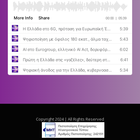
Copyright 2024 | All Rights Reserved