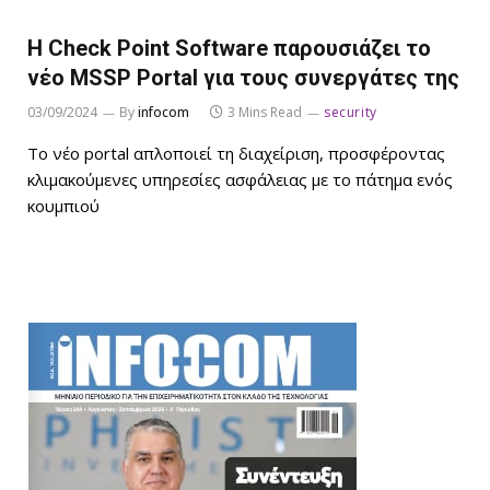
H Check Point Software παρουσιάζει το
νέο MSSP Portal για τους συνεργάτες της
03/09/2024
By
infocom
3 Mins Read
security
Το νέο portal απλοποιεί τη διαχείριση, προσφέροντας
κλιμακούμενες υπηρεσίες ασφάλειας με το πάτημα ενός
κουμπιού