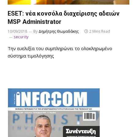
ESET: νέα κονσόλα διαχείρισης αδειών
MSP Administrator
10/09/2018
By
Δημήτρης Θωμαδάκης
2 Mins Read
security
Την ευελιξία του συμπληρώνει το ολοκληρωμένο
σύστημα τιμολόγησης