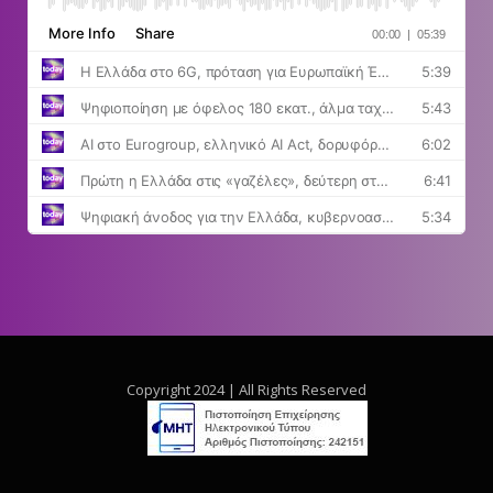
Copyright 2024 | All Rights Reserved