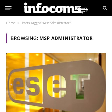
Home
Posts Tagged "MSP Administrator"
»
BROWSING:
MSP ADMINISTRATOR