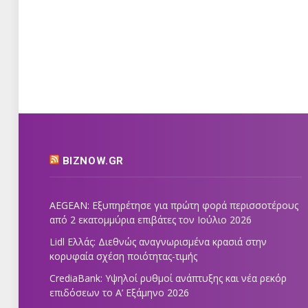
BIZNOW.GR
AEGEAN: Εξυπηρέτησε για πρώτη φορά περισσοτέρους
από 2 εκατομμύρια επιβάτες τον Ιούλιο 2026
Lidl Ελλάς: Διεθνώς αναγνωρισμένα κρασιά στην
κορυφαία σχέση ποιότητας-τιμής
CrediaBank: Υψηλοί ρυθμοί ανάπτυξης και νέα ρεκόρ
επιδόσεων το Α’ Εξάμηνο 2026