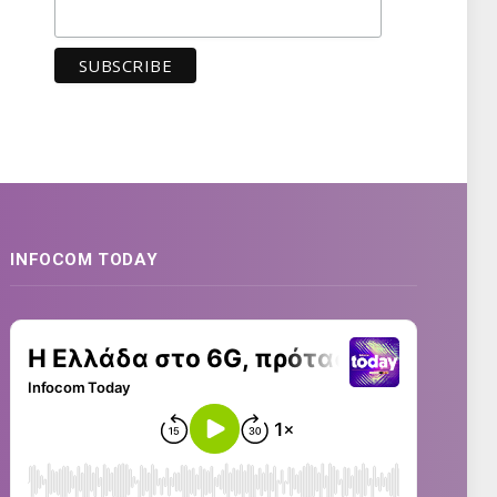
INFOCOM TODAY