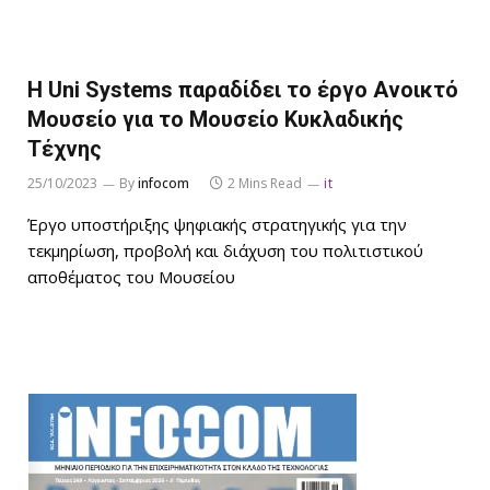
Η Uni Systems παραδίδει το έργο Ανοικτό
Μουσείο για το Μουσείο Κυκλαδικής
Τέχνης
25/10/2023
By
infocom
2 Mins Read
it
Έργο υποστήριξης ψηφιακής στρατηγικής για την
τεκμηρίωση, προβολή και διάχυση του πολιτιστικού
αποθέματος του Μουσείου