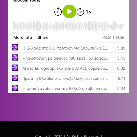
Copyright 2024 | All Rights Reserved