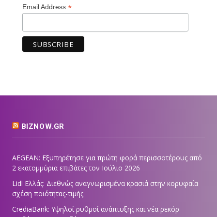
*
Email Address
BIZNOW.GR
AEGEAN: Εξυπηρέτησε για πρώτη φορά περισσοτέρους από
2 εκατομμύρια επιβάτες τον Ιούλιο 2026
Lidl Ελλάς: Διεθνώς αναγνωρισμένα κρασιά στην κορυφαία
σχέση ποιότητας-τιμής
CrediaBank: Υψηλοί ρυθμοί ανάπτυξης και νέα ρεκόρ