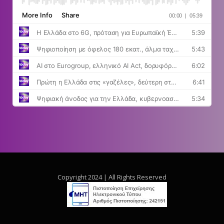
Copyright 2024 | All Rights Reserved