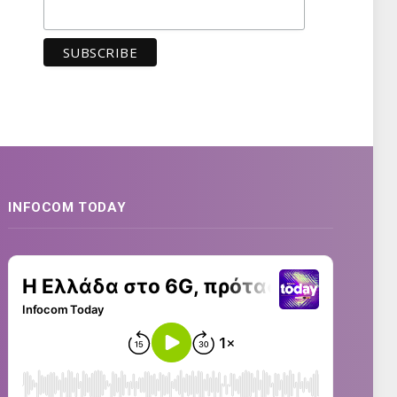
INFOCOM TODAY