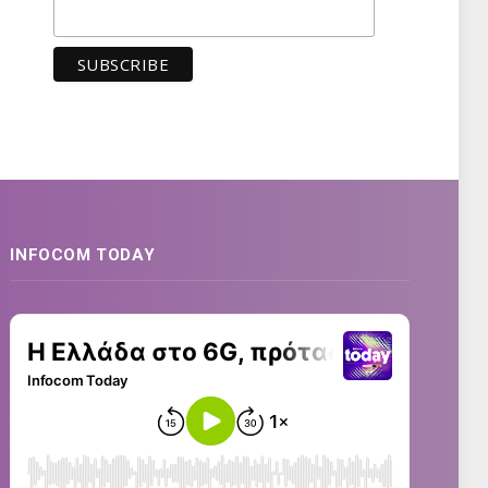
INFOCOM TODAY