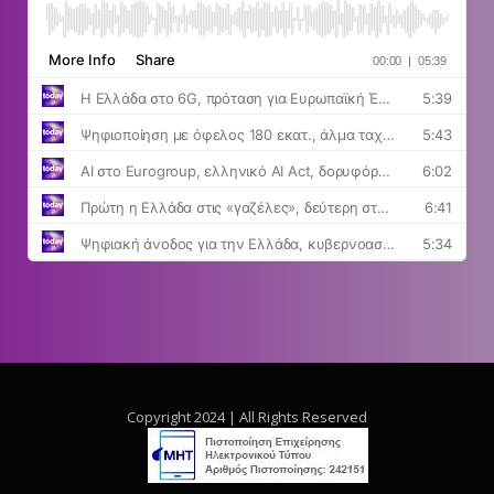
Copyright 2024 | All Rights Reserved