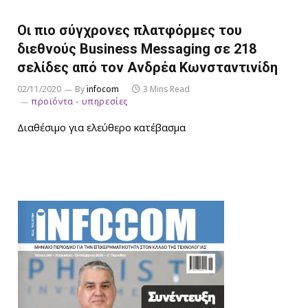
Οι πιο σύγχρονες πλατφόρμες του
διεθνούς Business Messaging σε 218
σελίδες από τον Ανδρέα Κωνσταντινίδη
02/11/2020
By
infocom
3 Mins Read
προϊόντα - υπηρεσίες
Διαθέσιμο για ελεύθερο κατέβασμα