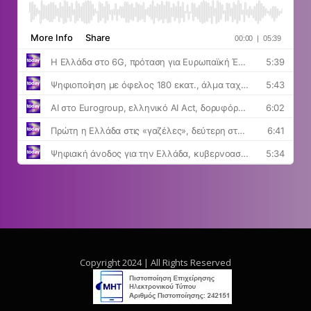
Copyright 2024 | All Rights Reserved