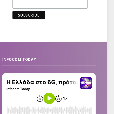
INFOCOM TODAY