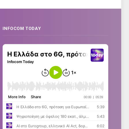
INFOCOM TODAY