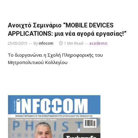
Ανοιχτό Σεμινάριο “MOBILE DEVICES
APPLICATIONS: μια νέα αγορά εργασίας!”
25/05/2015
By
infocom
1 Min Read
academic
Το διοργανώνει η Σχολή Πληροφορικής του
Μητροπολιτικού Κολλεγίου