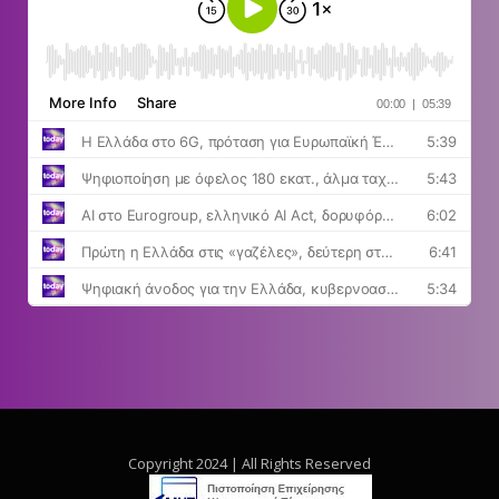
Copyright 2024 | All Rights Reserved