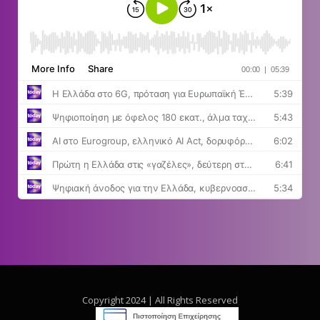
Copyright 2024 | All Rights Reserved