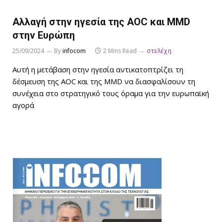
Αλλαγή στην ηγεσία της AOC και MMD
στην Ευρώπη
25/09/2024
By
infocom
2 Mins Read
στελέχη
Αυτή η μετάβαση στην ηγεσία αντικατοπτρίζει τη
δέσμευση της AOC και της MMD να διασφαλίσουν τη
συνέχεια στο στρατηγικό τους όραμα για την ευρωπαϊκή
αγορά