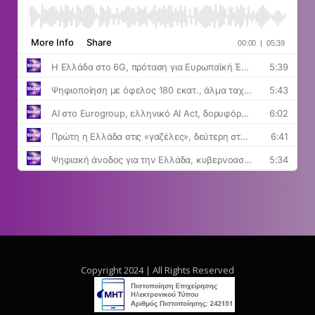
Copyright 2024 | All Rights Reserved