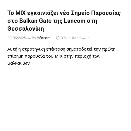
Το MIX εγκαινιάζει νέο Σημείο Παρουσίας
στο Balkan Gate της Lancom στη
Θεσσαλονίκη
20/06/2025
By
infocom
3 Mins Read
it
Αυτή η στρατηγική επέκταση σηματοδοτεί την πρώτη
επίσημη παρουσία του MIX στην περιοχή των
Βαλκανίων