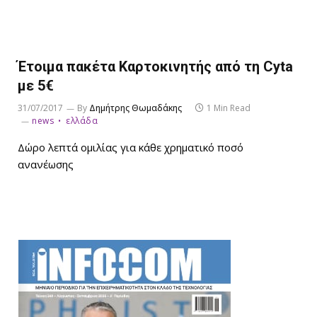
Έτοιμα πακέτα Καρτοκινητής από τη Cyta
με 5€
31/07/2017
By
Δημήτρης Θωμαδάκης
1 Min Read
news
ελλάδα
Δώρο λεπτά ομιλίας για κάθε χρηματικό ποσό
ανανέωσης