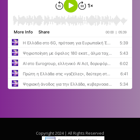
Copyright 2024 | All Rights Reserved