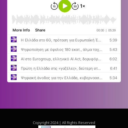
Copyright 2024 | All Rights Reserved