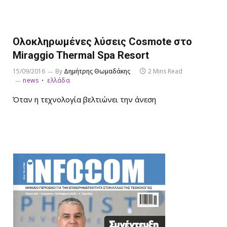
Ολοκληρωμένες λύσεις Cosmote στο
Miraggio Thermal Spa Resort
15/09/2016
By
Δημήτρης Θωμαδάκης
2 Mins Read
news
ελλάδα
Όταν η τεχνολογία βελτιώνει την άνεση