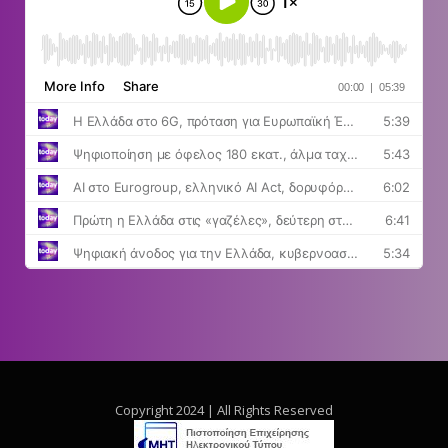
Copyright 2024 | All Rights Reserved