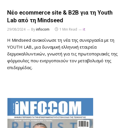
Νέo ecommerce site & B2B για τη Youth
Lab από τη Mindseed
29/08/2024
By
infocom
1 Min Read
it
Η Mindseed ανακοίνωσε τη νέα της συνεργασία με τη
YOUTH LAB., μια δυναμική ελληνική εταιρεία
δερμοκαλλυντικών, γνωστή για τις πρωτοποριακές της
φόρμουλες που ενεργοποιούν τον μεταβολισμό της
επιδερμίδας.