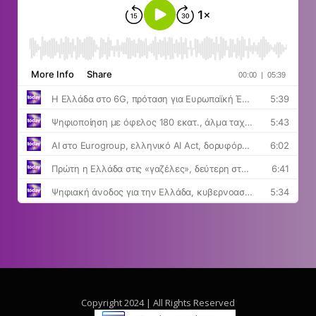
Copyright 2024 | All Rights Reserved