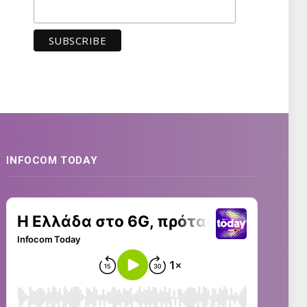
INFOCOM TODAY