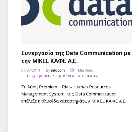
Συνεργασία της Data Communication με
την MIKEL ΚΑΦΕ Α.Ε.
07/07/2014
By
infocom
1 Min Read
επιχειρήσεις
προϊόντα - υπηρεσίες
Τη λύση Premium HRM – Human Resources
Management System, της Data Communication
επέλεξε η αλυσίδα καταστημάτων MIKEL ΚΑΦΕ Α.Ε.