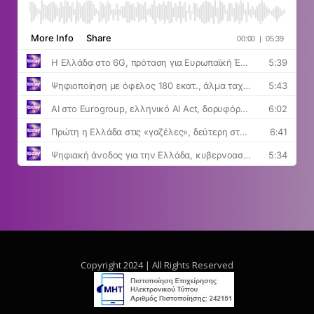
Copyright 2024 | All Rights Reserved