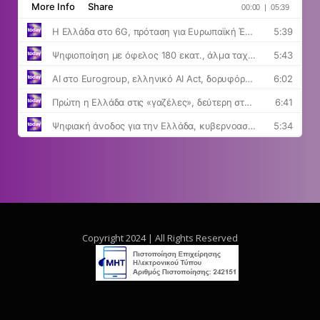
Copyright 2024 | All Rights Reserved