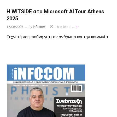
Η WITSIDE στο Microsoft AI Tour Athens
2025
16/06/2025
By
infocom
1 Min Read
ai
Τεχνητή νοημοσύνη για τον άνθρωπο και την κοινωνία