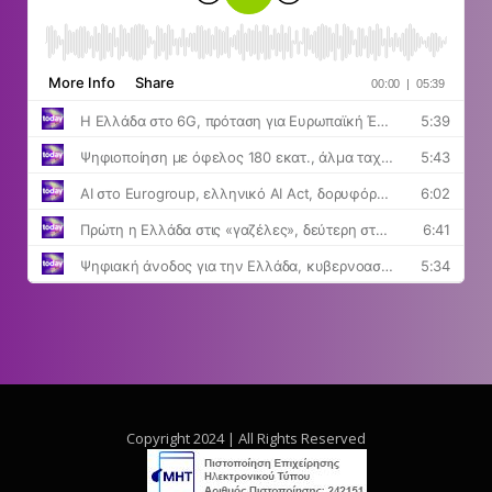
Copyright 2024 | All Rights Reserved