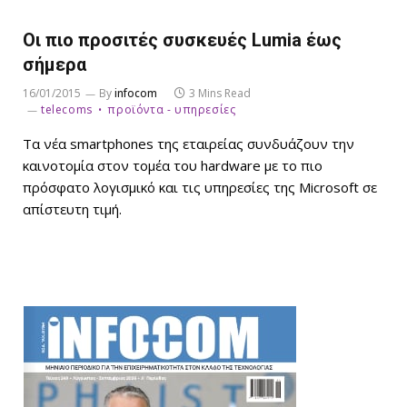
Οι πιο προσιτές συσκευές Lumia έως
σήμερα
16/01/2015
By
infocom
3 Mins Read
telecoms
προϊόντα - υπηρεσίες
Τα νέα smartphones της εταιρείας συνδυάζουν την
καινοτομία στον τομέα του hardware με το πιο
πρόσφατο λογισμικό και τις υπηρεσίες της Microsoft σε
απίστευτη τιμή.