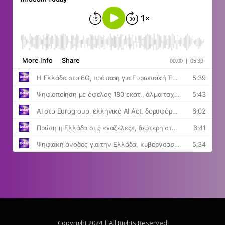
Copyright 2024 | All Rights Reserved