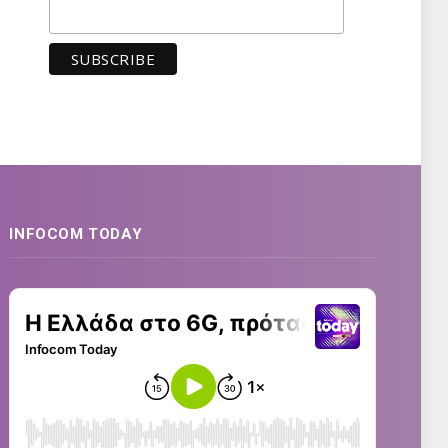
INFOCOM TODAY