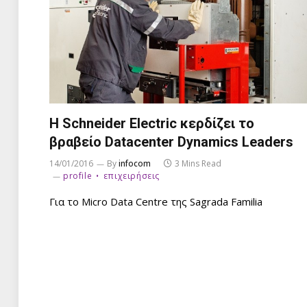
Η Schneider Electric κερδίζει το
βραβείο Datacenter Dynamics Leaders
14/01/2016
By
infocom
3 Mins Read
profile
επιχειρήσεις
Για το Micro Data Centre της Sagrada Familia