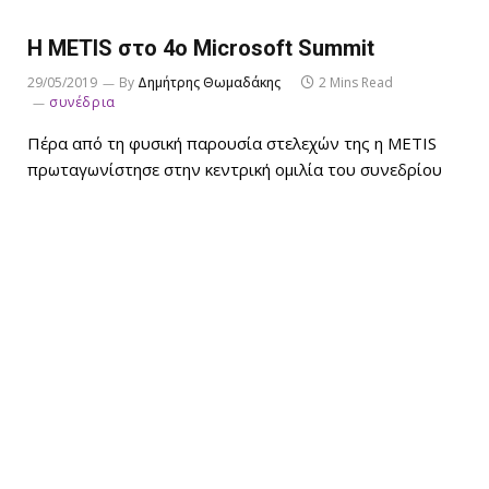
Η METIS στο 4ο Microsoft Summit
29/05/2019
By
Δημήτρης Θωμαδάκης
2 Mins Read
συνέδρια
Πέρα από τη φυσική παρουσία στελεχών της η METIS
πρωταγωνίστησε στην κεντρική ομιλία του συνεδρίου