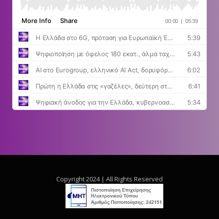
Copyright 2024 | All Rights Reserved