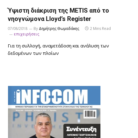
Ύψιστη διάκριση της METIS από το
νηογνώμονα Lloyd’s Register
07/08/2018
By
Δημήτρης Θωμαδάκης
2 Mins Read
επιχειρήσεις
Για τη συλλογή, αναμετάδοση και ανάλυση των
δεδομένων των πλοίων