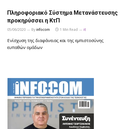
Πληροφοριακό Σύστημα Μετανάστευσης
προκηρύσσει η ΚτΠ
05/06/2020
By
infocom
1 Min Read
it
Ενίσχυση της διαφάνειας και της εμπιστοσύνης
ευπαθών ομάδων