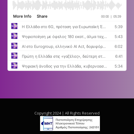
Copyright 2024 | All Rights Reserved