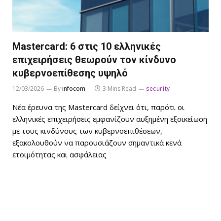
Mastercard: 6 στις 10 ελληνικές
επιχειρήσεις θεωρούν τον κίνδυνο
κυβερνοεπίθεσης υψηλό
12/03/2026
By
infocom
3 Mins Read
security
Νέα έρευνα της Mastercard δείχνει ότι, παρότι οι
ελληνικές επιχειρήσεις εμφανίζουν αυξημένη εξοικείωση
με τους κινδύνους των κυβερνοεπιθέσεων,
εξακολουθούν να παρουσιάζουν σημαντικά κενά
ετοιμότητας και ασφάλειας