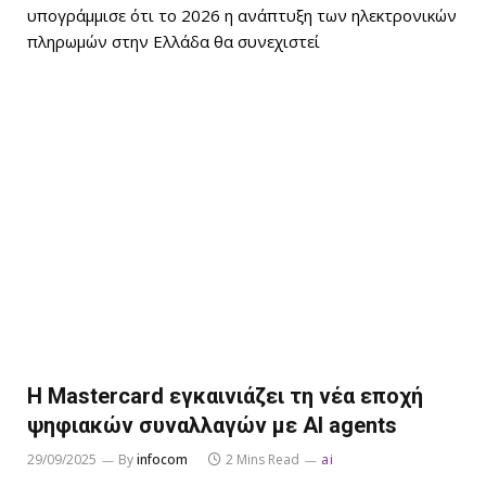
υπογράμμισε ότι το 2026 η ανάπτυξη των ηλεκτρονικών
πληρωμών στην Ελλάδα θα συνεχιστεί
H Mastercard εγκαινιάζει τη νέα εποχή
ψηφιακών συναλλαγών με AI agents
29/09/2025
By
infocom
2 Mins Read
ai