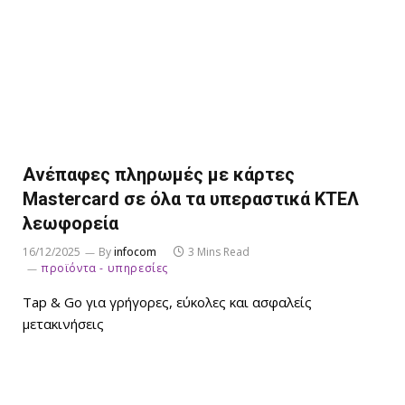
Ανέπαφες πληρωμές με κάρτες
Mastercard σε όλα τα υπεραστικά ΚΤΕΛ
λεωφορεία
16/12/2025
By
infocom
3 Mins Read
προϊόντα - υπηρεσίες
Tap & Go για γρήγορες, εύκολες και ασφαλείς
μετακινήσεις