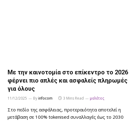
Με την καινοτομία στο επίκεντρο το 2026
φέρνει πιο απλές και ασφαλείς πληρωμές
για όλους
11/12/2025
By
infocom
3 Mins Read
μελέτες
Στο πεδίο της ασφάλειας, προτεραιότητα αποτελεί η
μετάβαση σε 100% tokenised συναλλαγές έως το 2030