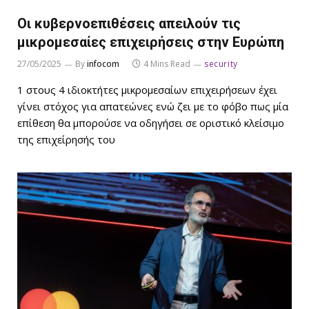
Οι κυβερνοεπιθέσεις απειλούν τις
μικρομεσαίες επιχειρήσεις στην Ευρώπη
27/05/2025
By
infocom
4 Mins Read
security
1 στους 4 ιδιοκτήτες μικρομεσαίων επιχειρήσεων έχει
γίνει στόχος για απατεώνες ενώ ζει με το φόβο πως μία
επίθεση θα μπορούσε να οδηγήσει σε οριστικό κλείσιμο
της επιχείρησής του