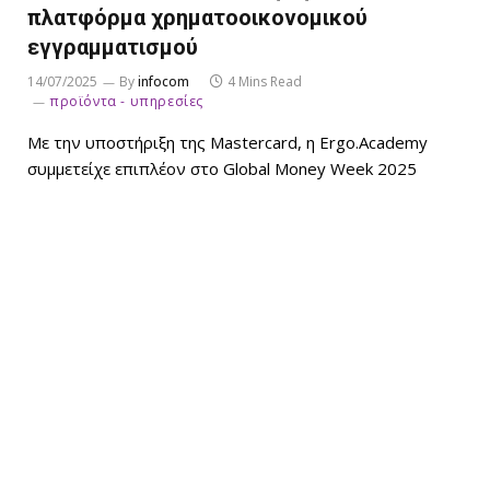
πλατφόρμα χρηματοοικονομικού
εγγραμματισμού
14/07/2025
By
infocom
4 Mins Read
προϊόντα - υπηρεσίες
Με την υποστήριξη της Mastercard, η Ergo.Academy
συμμετείχε επιπλέον στο Global Money Week 2025