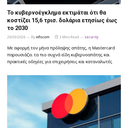
Το κυβερνοέγκλημα εκτιμάται ότι θα
κοστίζει 15,6 τρισ. δολάρια ετησίως έως
το 2030
26/03/2026
By
infocom
3 Mins Read
security
Με αφορμή τον μήνα πρόληψης απάτης, η Mastercard
παρουσιάζει τα πιο συχνά είδη κυβερνοαπάτης και
πρακτικές οδηγίες για επιχειρήσεις και καταναλωτές