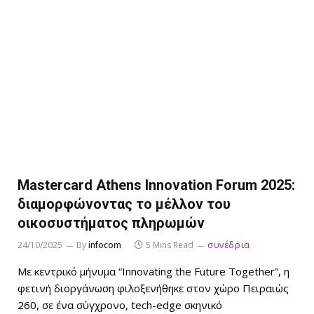
Mastercard Athens Innovation Forum 2025:
διαμορφώνοντας το μέλλον του
οικοσυστήματος πληρωμών
24/10/2025
By
infocom
5 Mins Read
συνέδρια
Με κεντρικό μήνυμα “Innovating the Future Together”, η
φετινή διοργάνωση φιλοξενήθηκε στον χώρο Πειραιώς
260, σε ένα σύγχρονο, tech-edge σκηνικό