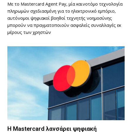
Με το Mastercard Agent Pay, μία καινοτόμο τεχνολογία
πληρωμών σχεδιασμένη για το ηλεκτρονικό εμπόριο,
αυτόνομοι ψηφιακοί βοηθοί τεχνητής νοημοσύνης
μπορούν να πραγματοποιούν ασφαλείς συναλλαγές εκ
μέρους των χρηστών
Η Mastercard λανσάρει ψηφιακή