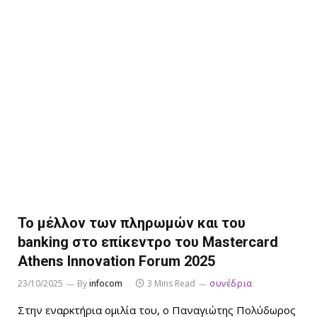
Το μέλλον των πληρωμών και του
banking στο επίκεντρο του Mastercard
Athens Innovation Forum 2025
23/10/2025
By
infocom
3 Mins Read
συνέδρια
Στην εναρκτήρια ομιλία του, ο Παναγιώτης Πολύδωρος