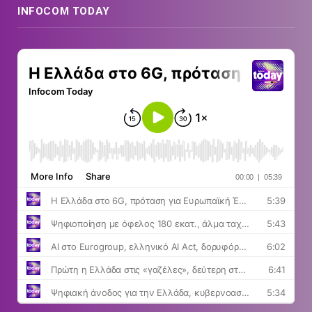
INFOCOM TODAY