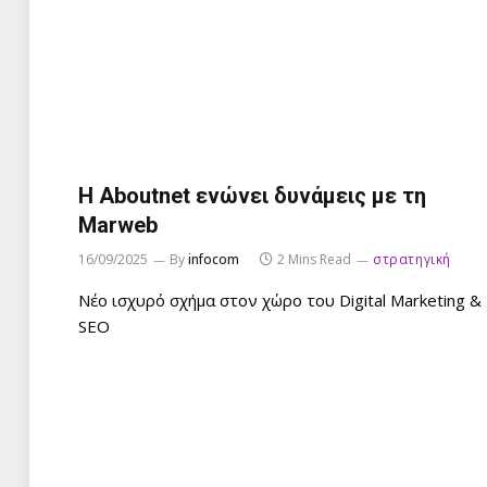
Η Aboutnet ενώνει δυνάμεις με τη
Marweb
16/09/2025
By
infocom
2 Mins Read
στρατηγική
Νέο ισχυρό σχήμα στον χώρο του Digital Marketing &
SEO