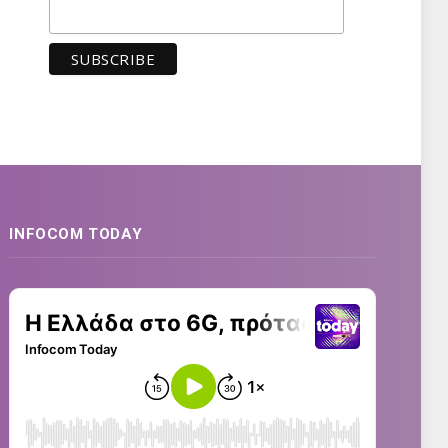
INFOCOM TODAY