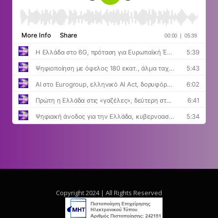
Copyright 2024 | All Rights Reserved