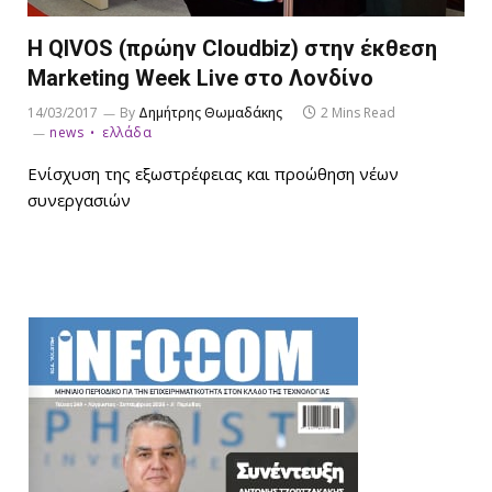
H QIVOS (πρώην Cloudbiz) στην έκθεση
Marketing Week Live στο Λονδίνο
14/03/2017
By
Δημήτρης Θωμαδάκης
2 Mins Read
news
ελλάδα
Ενίσχυση της εξωστρέφειας και προώθηση νέων
συνεργασιών