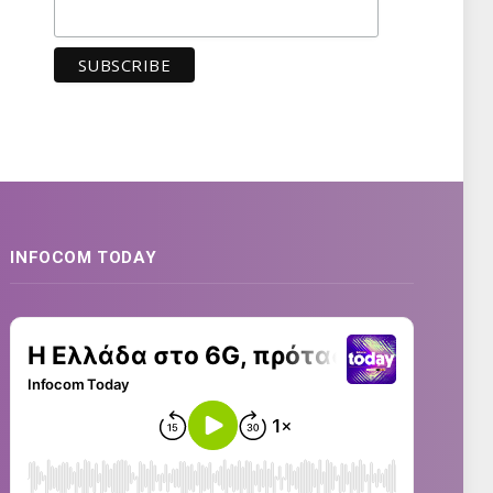
INFOCOM TODAY